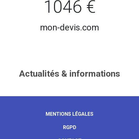
1046 €
mon-devis.com
Actualités & informations
MENTIONS LÉGALES
RGPD