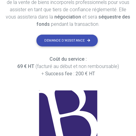
de la vente de biens incorporels professionnels pour vous
assister en tant que tiers de confiance réglementé. Elle
vous assistera dans la
négociation
et sera
séquestre des
fonds
pendant la transaction.
DEMANDE D'ASSISTANCE
Coût du service :
69 € HT
(facturé au début et non remboursable)
+
Success fee : 200 € HT