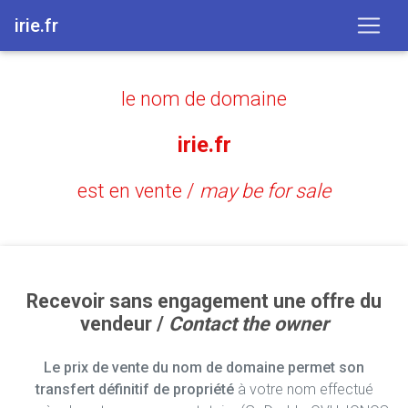
irie.fr
le nom de domaine
irie.fr
est en vente /
may be for sale
Recevoir sans engagement une offre du
vendeur /
Contact the owner
Le prix de vente du nom de domaine permet son
transfert définitif de propriété
à votre nom effectué