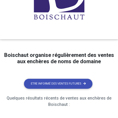
Boischaut organise régulièrement des ventes
aux enchères de noms de domaine
ETRE INFORMÉ DES VENTES FUTURES
Quelques résultats récents de ventes aux enchères de
Boischaut :